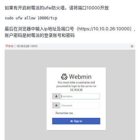
如果有开启树莓派的ufw防火墙，请将端口10000开放
sudo ufw allow 10000/tcp
最后在浏览器中输入ip地址及端口号（https://10.10.0.26:10000）,
账户密码是树莓派的登录账号和密码