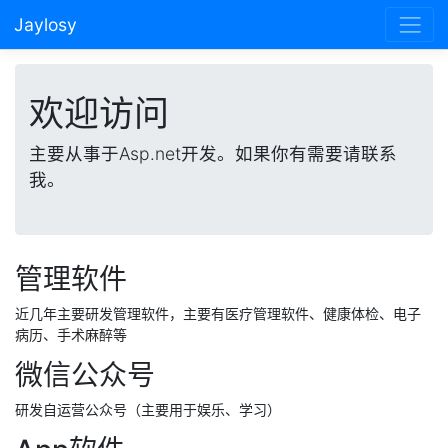
Jaylosy
欢迎访问
主要从事于Asp.net开发。如果你有需要请联系
我。
管理软件
近几年主要研发管理软件，主要有医疗管理软件、健康体检、电子
病历、手术麻醉等
微信公众号
研发自运营公众号（主要用于娱乐、学习）