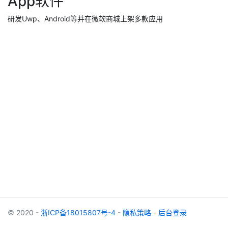
App软件
研发Uwp、Android等并在微软商城上架多款应用
© 2020 -
浙ICP备18015807号-4
-
隐私策略
-
后台登录