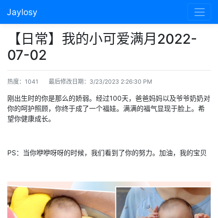
Jaylosy
【日常】我的小可爱满月2022-
07-02
热度：1041
最后修改日期：3/23/2023 2:26:30 PM
刚出生时的你是那么的娇弱。经过100天，爸爸妈妈以及爷爷奶奶对
你的呵护照顾，你终于成了一个福娃。满满的福气显现于脸上。希
望你健康成长。
PS：当你咿咿呀呀的时候，我们看到了你的努力。加油，我的宝贝