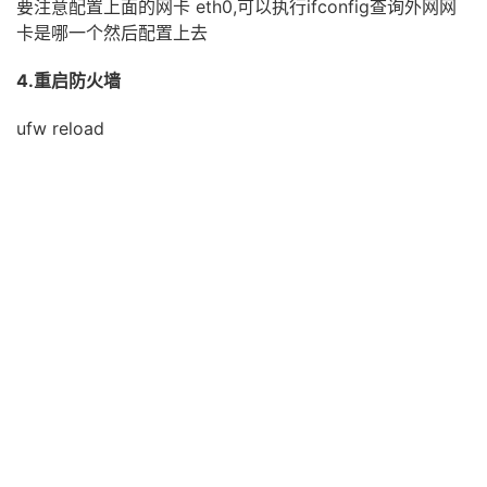
要注意配置上面的网卡 eth0,可以执行ifconfig查询外网网
卡是哪一个然后配置上去
4.重启防火墙
ufw reload