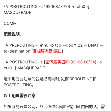
-A POSTROUTING -s 192.168.1.0/24 -o eth0 -j
MASQUERADE
COMMIT
配置说明:
-A PREROUTING -i eth0 -p tcp --dport 22 -j DNAT --
to-destination [
目标服务器:端口
]
-A POSTROUTING -s [
回传服务器IP192.168.1.0/24
] -o
eth0 -j MASQUERADE
这个地方要注意的就是必需同时添加PREROUTING和
POSTROUTING。
以上配置需要注意:
如果服务器是公网，然后通过公网IP+端口转内网的话，需