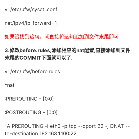
vi /etc/ufw/sysctl.conf
net/ipv4/ip_forward=1
如果没找到这句，就直接将这句追加到文件末尾即可
3.修改before.rules,添加相应的nat配置,直接添加到文件
末尾的COMMIT下面就可以了.
vi /etc/ufw/before.rules
*nat
:PREROUTING - [0:0]
:POSTROUTING - [0:0]
-A PREROUTING -i eth0 -p tcp --dport 22 -j DNAT --
to-destination 192.168.1.100:22