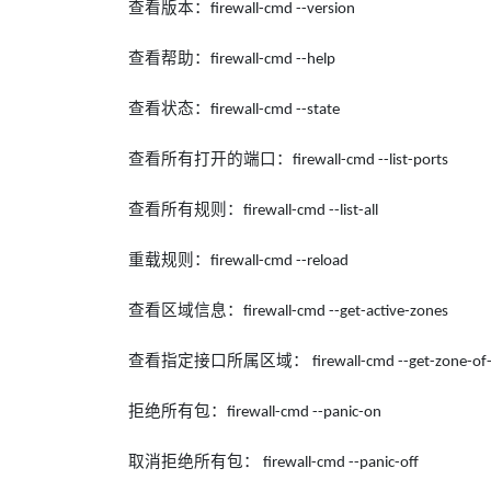
查看版本：
firewall-cmd --version
查看帮助：
firewall-cmd --help
查看状态：
firewall-cmd --state
查看所有打开的端口：
firewall-cmd --list-ports
查看所有规则：
firewall-cmd --list-all
重载规则：
firewall-cmd --reload
查看区域信息：
firewall-cmd --get-active-zones
查看指定接口所属区域：
firewall-cmd --get-zone-of
拒绝所有包：
firewall-cmd --panic-on
取消拒绝所有包：
firewall-cmd --panic-off